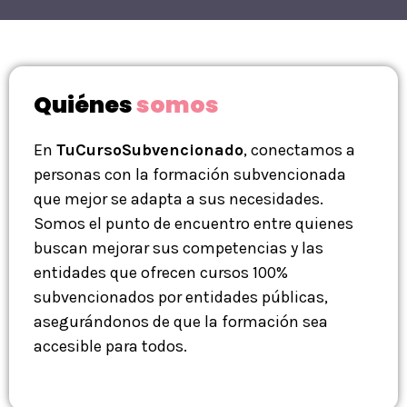
Quiénes
somos
En
TuCursoSubvencionado
, conectamos a
personas con la formación subvencionada
que mejor se adapta a sus necesidades.
Somos el punto de encuentro entre quienes
buscan mejorar sus competencias y las
entidades que ofrecen cursos 100%
subvencionados por entidades públicas,
asegurándonos de que la formación sea
accesible para todos.