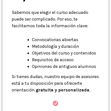
Sabemos que elegir el curso adecuado
puede ser complicado. Por eso, te
facilitamos toda la información clave:
Convocatorias abiertas
Metodología y duración
Objetivos del curso y contenidos
Requisitos de acceso
Opiniones de antiguos alumnos
Si tienes dudas, nuestro equipo de asesores
está a tu disposición para ofrecerte
orientación
gratuita y personalizada
.