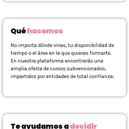
Qué
hacemos
No importa dónde vivas, tu disponibilidad de
tiempo o el área en la que quieras formarte.
En nuestra plataforma encontrarás una
amplia oferta de cursos subvencionados,
impartidos por entidades de total confianza:
Te ayudamos a
decidir