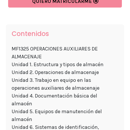
QUIERO MATRICULARME
Contenidos
MF1325 OPERACIONES AUXILIARES DE
ALMACENAJE
Unidad 1. Estructura y tipos de almacén
Unidad 2. Operaciones de almacenaje
Unidad 3. Trabajo en equipo en las
operaciones auxiliares de almacenaje
Unidad 4. Documentación básica del
almacén
Unidad 5. Equipos de manutención del
almacén
Unidad 6. Sistemas de identificación,