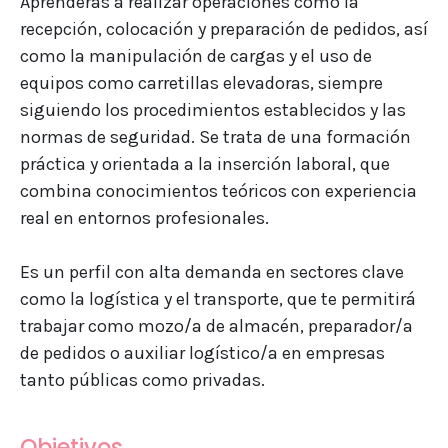
Aprenderás a realizar operaciones como la
recepción, colocación y preparación de pedidos, así
como la manipulación de cargas y el uso de
equipos como carretillas elevadoras, siempre
siguiendo los procedimientos establecidos y las
normas de seguridad. Se trata de una formación
práctica y orientada a la inserción laboral, que
combina conocimientos teóricos con experiencia
real en entornos profesionales.
Es un perfil con alta demanda en sectores clave
como la logística y el transporte, que te permitirá
trabajar como mozo/a de almacén, preparador/a
de pedidos o auxiliar logístico/a en empresas
tanto públicas como privadas.
Objetivos