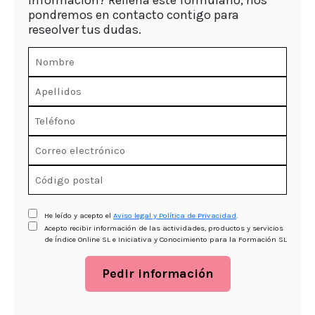
información? Rellena este formulario, nos
pondremos en contacto contigo para
reseolver tus dudas.
He leído y acepto el
Aviso legal y Política de Privacidad
.
Acepto recibir información de las actividades, productos y servicios
de Índice Online SL e Iniciativa y Conocimiento para la Formación SL
Pedir información