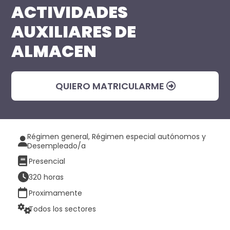
ACTIVIDADES
AUXILIARES DE
ALMACEN
QUIERO MATRICULARME
Régimen general, Régimen especial autónomos y
Desempleado/a
Presencial
320 horas
Proximamente
Todos los sectores