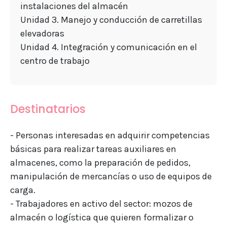
instalaciones del almacén
Unidad 3. Manejo y conducción de carretillas
elevadoras
Unidad 4. Integración y comunicación en el
centro de trabajo
Destinatarios
- Personas interesadas en adquirir competencias
básicas para realizar tareas auxiliares en
almacenes, como la preparación de pedidos,
manipulación de mercancías o uso de equipos de
carga.
- Trabajadores en activo del sector: mozos de
almacén o logística que quieren formalizar o