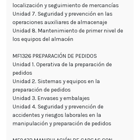
localización y seguimiento de mercancías
Unidad 7. Seguridad y prevención en las
operaciones auxiliares de almacenaje
Unidad 8. Mantenimiento de primer nivel de
los equipos del almacén
MF1326 PREPARACIÓN DE PEDIDOS
Unidad 1. Operativa de la preparación de
pedidos
Unidad 2. Sistemas y equipos en la
preparación de pedidos
Unidad 3. Envases y embalajes
Unidad 4. Seguridad y prevención de
accidentes y riesgos laborales en la
manipulación y preparación de pedidos