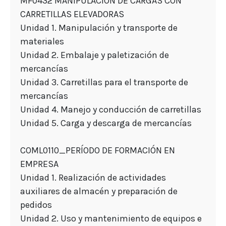
MF0432 MANIPULACIÓN DE CARGAS CON
CARRETILLAS ELEVADORAS
Unidad 1. Manipulación y transporte de
materiales
Unidad 2. Embalaje y paletización de
mercancías
Unidad 3. Carretillas para el transporte de
mercancías
Unidad 4. Manejo y conducción de carretillas
Unidad 5. Carga y descarga de mercancías
COML0110_PERÍODO DE FORMACIÓN EN
EMPRESA
Unidad 1. Realización de actividades
auxiliares de almacén y preparación de
pedidos
Unidad 2. Uso y mantenimiento de equipos e