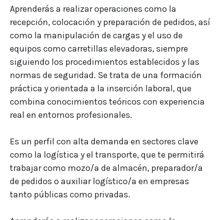
Aprenderás a realizar operaciones como la
recepción, colocación y preparación de pedidos, así
como la manipulación de cargas y el uso de
equipos como carretillas elevadoras, siempre
siguiendo los procedimientos establecidos y las
normas de seguridad. Se trata de una formación
práctica y orientada a la inserción laboral, que
combina conocimientos teóricos con experiencia
real en entornos profesionales.
Es un perfil con alta demanda en sectores clave
como la logística y el transporte, que te permitirá
trabajar como mozo/a de almacén, preparador/a
de pedidos o auxiliar logístico/a en empresas
tanto públicas como privadas.