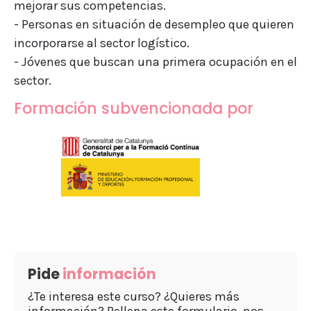
mejorar sus competencias.
- Personas en situación de desempleo que quieren
incorporarse al sector logístico.
- Jóvenes que buscan una primera ocupación en el
sector.
Formación subvencionada por
Pide
información
¿Te interesa este curso? ¿Quieres más