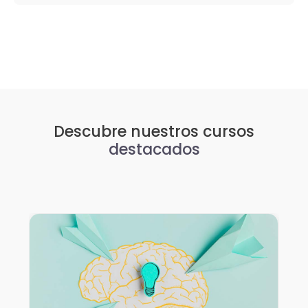
Descubre nuestros cursos
destacados