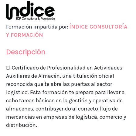
Formación impartida por:
ÍNDICE CONSULTORÍA
Y FORMACIÓN
Descripción
El Certificado de Profesionalidad en Actividades
Auxiliares de Almacén, una titulación oficial
reconocida que te abre las puertas al sector
logístico. Esta formación te prepara para llevar a
cabo tareas básicas en la gestión y operativa de
almacenes, contribuyendo al correcto flujo de
mercancías en empresas de logística, comercio y
distribución.