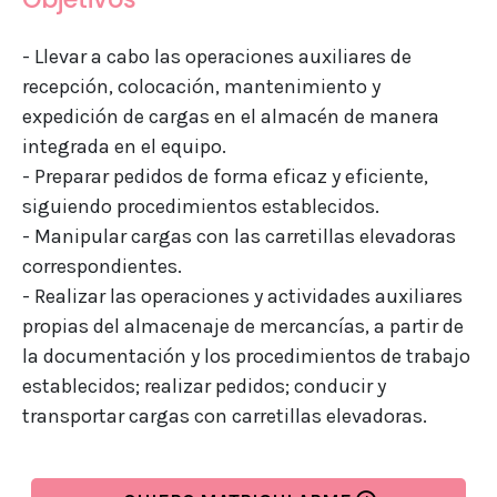
- Llevar a cabo las operaciones auxiliares de
recepción, colocación, mantenimiento y
expedición de cargas en el almacén de manera
integrada en el equipo.
- Preparar pedidos de forma eficaz y eficiente,
siguiendo procedimientos establecidos.
- Manipular cargas con las carretillas elevadoras
correspondientes.
- Realizar las operaciones y actividades auxiliares
propias del almacenaje de mercancías, a partir de
la documentación y los procedimientos de trabajo
establecidos; realizar pedidos; conducir y
transportar cargas con carretillas elevadoras.